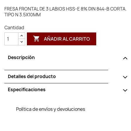
FRESA FRONTAL DE 3 LABIOS HSS-E 8% DIN 844-B CORTA.
TIPO N 3.5X10MM
Cantidad

AÑADIR AL CARRITO
Descripción
Detalles del producto
Especificaciones
Política de envíos y devoluciones