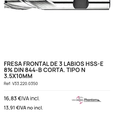
FRESA FRONTAL DE 3 LABIOS HSS-E
8% DIN 844-B CORTA. TIPO N
3.5X10MM
Ref: V33.220.0350
16,83 €
IVA incl.
13,91 €
IVA no incl.