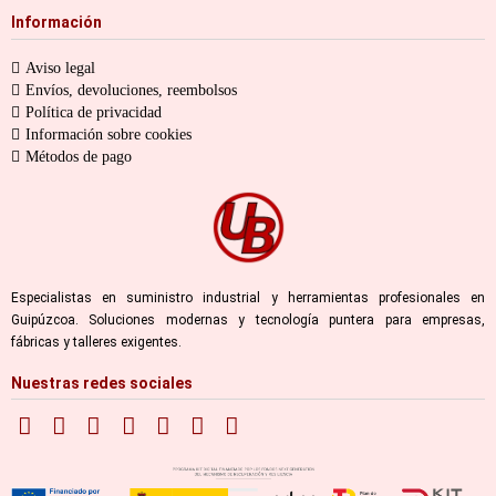
Información
Aviso legal
Envíos, devoluciones, reembolsos
Política de privacidad
Información sobre cookies
Métodos de pago
Especialistas en suministro industrial y herramientas profesionales en
Guipúzcoa. Soluciones modernas y tecnología puntera para empresas,
fábricas y talleres exigentes.
Nuestras redes sociales