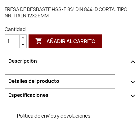
FRESA DE DESBASTE HSS-E 8% DIN 844-D CORTA. TIPO
NR. TIALN 12X26MM
Cantidad

AÑADIR AL CARRITO
Descripción
Detalles del producto
Especificaciones
Política de envíos y devoluciones