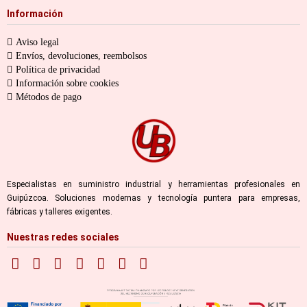
Información
Aviso legal
Envíos, devoluciones, reembolsos
Política de privacidad
Información sobre cookies
Métodos de pago
Especialistas en suministro industrial y herramientas profesionales en
Guipúzcoa. Soluciones modernas y tecnología puntera para empresas,
fábricas y talleres exigentes.
Nuestras redes sociales