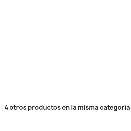
4 otros productos en la misma categoría