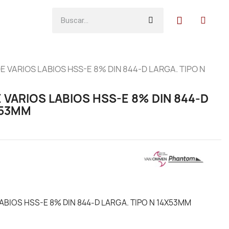
E VARIOS LABIOS HSS-E 8% DIN 844-D LARGA. TIPO N
 VARIOS LABIOS HSS-E 8% DIN 844-D
X53MM
ABIOS HSS-E 8% DIN 844-D LARGA. TIPO N 14X53MM