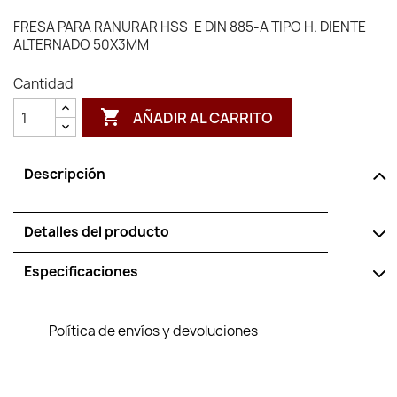
FRESA PARA RANURAR HSS-E DIN 885-A TIPO H. DIENTE
ALTERNADO 50X3MM
Cantidad

AÑADIR AL CARRITO
Descripción
Detalles del producto
Especificaciones
Política de envíos y devoluciones