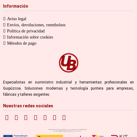
Información
Aviso legal
Envíos, devoluciones, reembolsos
Política de privacidad
Información sobre cookies
Métodos de pago
Especialistas en suministro industrial y herramientas profesionales en
Guipúzcoa. Soluciones modernas y tecnología puntera para empresas,
fábricas y talleres exigentes.
Nuestras redes sociales