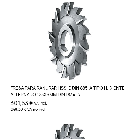
FRESA PARA RANURAR HSS-E DIN 885-A TIPO H. DIENTE
ALTERNADO 125X6MM DIN 1834-A
301,53 €
IVA incl.
249,20 €
IVA no incl.