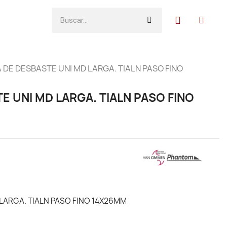
 DE DESBASTE UNI MD LARGA. TIALN PASO FINO
E UNI MD LARGA. TIALN PASO FINO
LARGA. TIALN PASO FINO 14X26MM