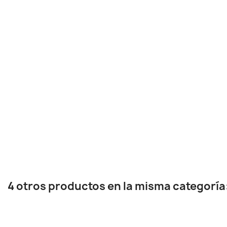
4 otros productos en la misma categoría