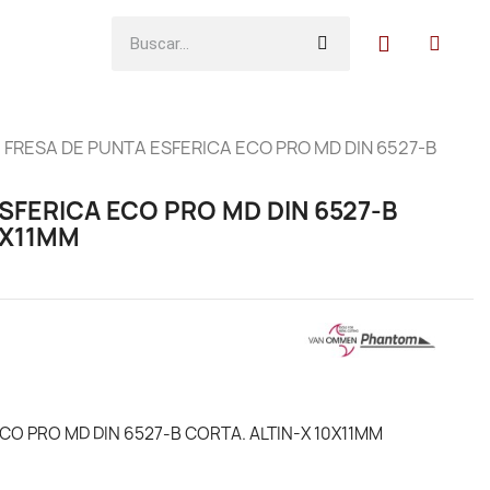
FRESA DE PUNTA ESFERICA ECO PRO MD DIN 6527-B
SFERICA ECO PRO MD DIN 6527-B
0X11MM
CO PRO MD DIN 6527-B CORTA. ALTIN-X 10X11MM