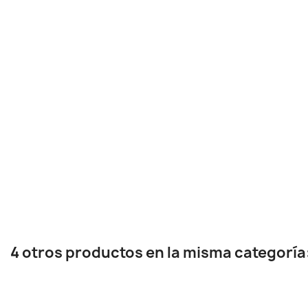
4 otros productos en la misma categoría