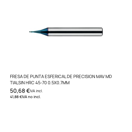
FRESA DE PUNTA ESFERICAL DE PRECISION MAV MD
TIALSIN HRC 45-70 0.5X0.7MM
50,68 €
IVA incl.
41,88 €
IVA no incl.