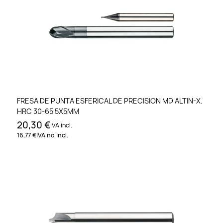
FRESA DE PUNTA ESFERICAL DE PRECISION MD ALTIN-X.
HRC 30-65 5X5MM
20,30 €
IVA incl.
16,77 €
IVA no incl.