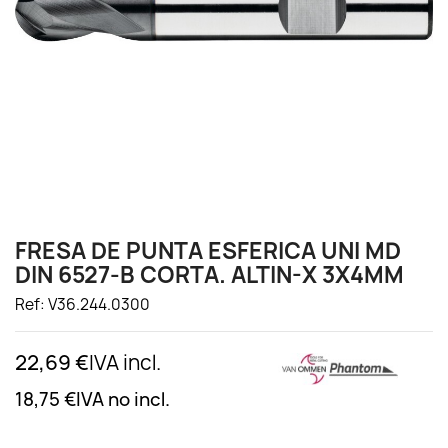
FRESA DE PUNTA ESFERICA UNI MD
DIN 6527-B CORTA. ALTIN-X 3X4MM
Ref: V36.244.0300
22,69 €
IVA incl.
18,75 €
IVA no incl.