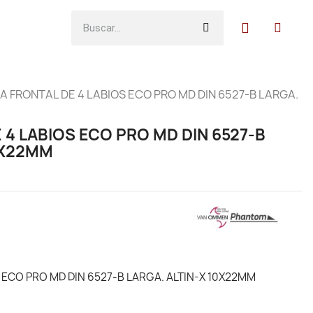
A FRONTAL DE 4 LABIOS ECO PRO MD DIN 6527-B LARGA.
 4 LABIOS ECO PRO MD DIN 6527-B
0X22MM
 ECO PRO MD DIN 6527-B LARGA. ALTIN-X 10X22MM