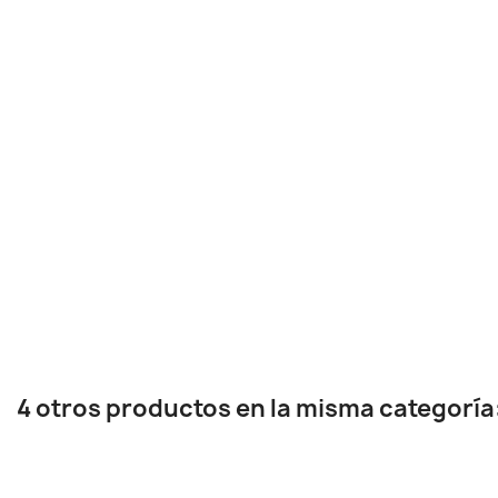
4 otros productos en la misma categoría