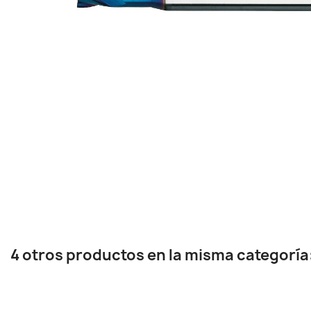
4 otros productos en la misma categoría