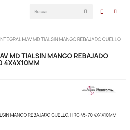
INTEGRAL MAV MD TIALSIN MANGO REBAJADO CUELLO.
MAV MD TIALSIN MANGO REBAJADO
70 4X4X10MM
ALSIN MANGO REBAJADO CUELLO. HRC 45-70 4X4X10MM