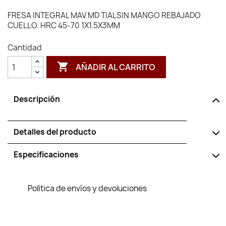
FRESA INTEGRAL MAV MD TIALSIN MANGO REBAJADO
CUELLO. HRC 45-70 1X1.5X3MM
Cantidad

AÑADIR AL CARRITO
Descripción
Detalles del producto
Especificaciones
Política de envíos y devoluciones