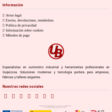
Información
Aviso legal
Envíos, devoluciones, reembolsos
Política de privacidad
Información sobre cookies
Métodos de pago
Especialistas en suministro industrial y herramientas profesionales en
Guipúzcoa. Soluciones modernas y tecnología puntera para empresas,
fábricas y talleres exigentes.
Nuestras redes sociales