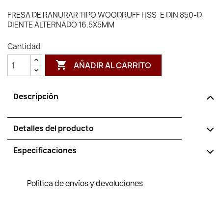
FRESA DE RANURAR TIPO WOODRUFF HSS-E DIN 850-D
DIENTE ALTERNADO 16.5X5MM
Cantidad

AÑADIR AL CARRITO
Descripción
Detalles del producto
Especificaciones
Política de envíos y devoluciones