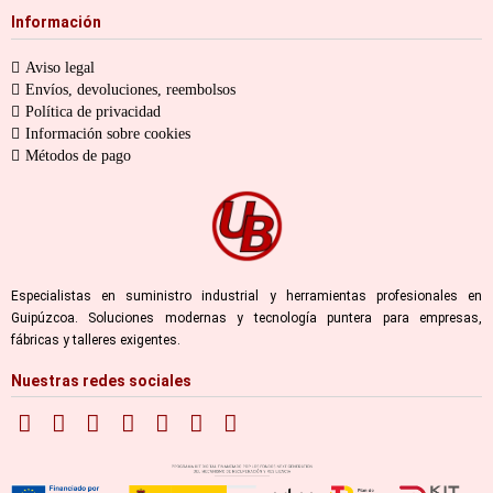
Información
Aviso legal
Envíos, devoluciones, reembolsos
Política de privacidad
Información sobre cookies
Métodos de pago
Especialistas en suministro industrial y herramientas profesionales en
Guipúzcoa. Soluciones modernas y tecnología puntera para empresas,
fábricas y talleres exigentes.
Nuestras redes sociales