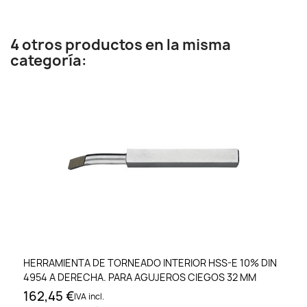
4 otros productos en la misma
categoría:
HERRAMIENTA DE TORNEADO INTERIOR HSS-E 10% DIN
4954 A DERECHA. PARA AGUJEROS CIEGOS 32 MM
162,45 €
IVA incl.