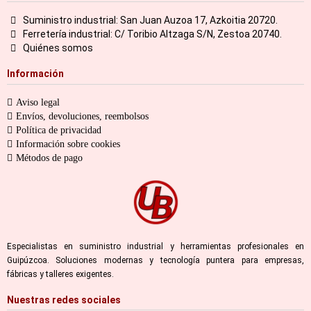
Suministro industrial: San Juan Auzoa 17, Azkoitia 20720.
Ferretería industrial: C/ Toribio Altzaga S/N, Zestoa 20740.
Quiénes somos
Información
Aviso legal
Envíos, devoluciones, reembolsos
Política de privacidad
Información sobre cookies
Métodos de pago
Especialistas en suministro industrial y herramientas profesionales en
Guipúzcoa. Soluciones modernas y tecnología puntera para empresas,
fábricas y talleres exigentes.
Nuestras redes sociales