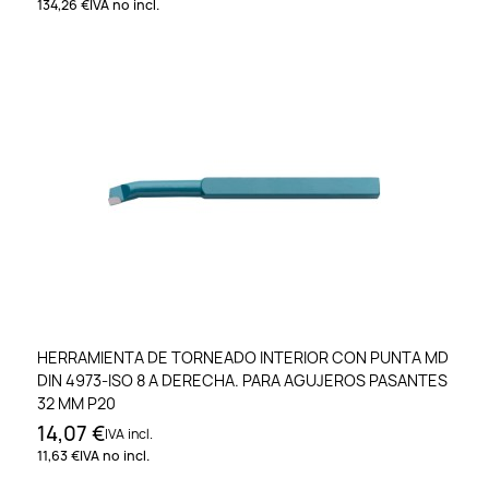
134,26 €
IVA no incl.
HERRAMIENTA DE TORNEADO INTERIOR CON PUNTA MD
DIN 4973-ISO 8 A DERECHA. PARA AGUJEROS PASANTES
32 MM P20
14,07 €
IVA incl.
11,63 €
IVA no incl.