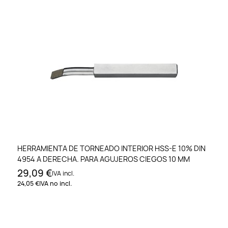
HERRAMIENTA DE TORNEADO INTERIOR HSS-E 10% DIN
4954 A DERECHA. PARA AGUJEROS CIEGOS 10 MM
29,09 €
IVA incl.
24,05 €
IVA no incl.