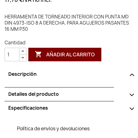
HERRAMIENTA DE TORNEADO INTERIOR CON PUNTA MD
DIN 4973-ISO 8 A DERECHA. PARA AGUJEROS PASANTES
16 MM P30
Cantidad

AÑADIR AL CARRITO
Descripción
Detalles del producto
Especificaciones
Política de envíos y devoluciones