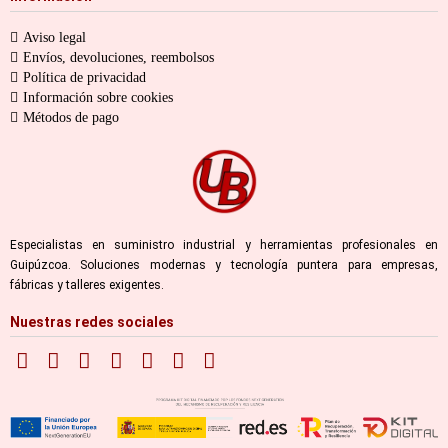
Aviso legal
Envíos, devoluciones, reembolsos
Política de privacidad
Información sobre cookies
Métodos de pago
Especialistas en suministro industrial y herramientas profesionales en
Guipúzcoa. Soluciones modernas y tecnología puntera para empresas,
fábricas y talleres exigentes.
Nuestras redes sociales