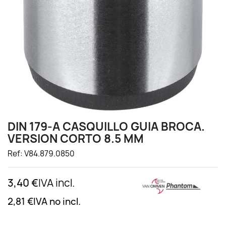
DIN 179-A CASQUILLO GUIA BROCA.
VERSION CORTO 8.5 MM
Ref: V84.879.0850
3,40 €
IVA incl.
2,81 €
IVA no incl.