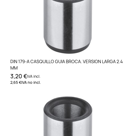
DIN 179-A CASQUILLO GUIA BROCA. VERSION LARGA 2.4
MM
3,20 €
IVA incl.
2,65 €
IVA no incl.