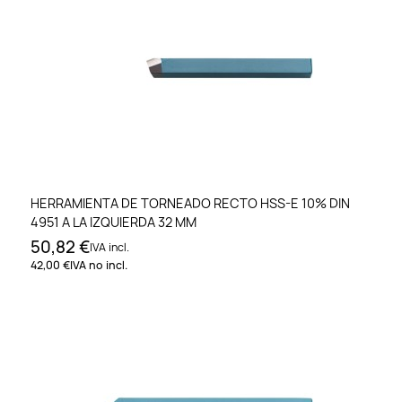
HERRAMIENTA DE TORNEADO RECTO HSS-E 10% DIN
4951 A LA IZQUIERDA 32 MM
50,82 €
IVA incl.
42,00 €
IVA no incl.