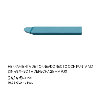
HERRAMIENTA DE TORNEADO RECTO CON PUNTA MD
DIN 4971-ISO 1 A DERECHA 25 MM P30
24,14 €
IVA incl.
19,95 €
IVA no incl.