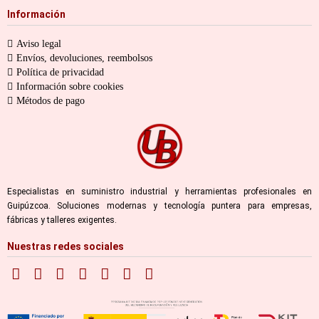
Información
Aviso legal
Envíos, devoluciones, reembolsos
Política de privacidad
Información sobre cookies
Métodos de pago
Especialistas en suministro industrial y herramientas profesionales en
Guipúzcoa. Soluciones modernas y tecnología puntera para empresas,
fábricas y talleres exigentes.
Nuestras redes sociales