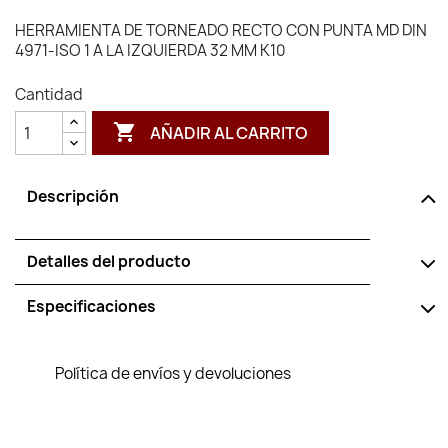
HERRAMIENTA DE TORNEADO RECTO CON PUNTA MD DIN
4971-ISO 1 A LA IZQUIERDA 32 MM K10
Cantidad

AÑADIR AL CARRITO
Descripción
Detalles del producto
Especificaciones
Política de envíos y devoluciones