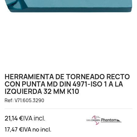
HERRAMIENTA DE TORNEADO RECTO
CON PUNTA MD DIN 4971-ISO 1 A LA
IZQUIERDA 32 MM K10
Ref: V71.605.3290
21,14 €
IVA incl.
17,47 €
IVA no incl.