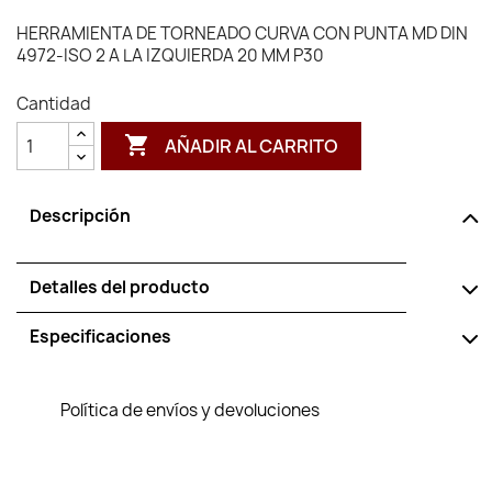
HERRAMIENTA DE TORNEADO CURVA CON PUNTA MD DIN
4972-ISO 2 A LA IZQUIERDA 20 MM P30
Cantidad

AÑADIR AL CARRITO
Descripción
Detalles del producto
Especificaciones
Política de envíos y devoluciones