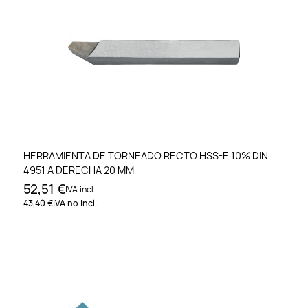
HERRAMIENTA DE TORNEADO RECTO HSS-E 10% DIN
4951 A DERECHA 20 MM
52,51 €
IVA incl.
43,40 €
IVA no incl.