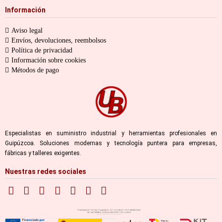
Información
Aviso legal
Envíos, devoluciones, reembolsos
Política de privacidad
Información sobre cookies
Métodos de pago
Especialistas en suministro industrial y herramientas profesionales en
Guipúzcoa. Soluciones modernas y tecnología puntera para empresas,
fábricas y talleres exigentes.
Nuestras redes sociales