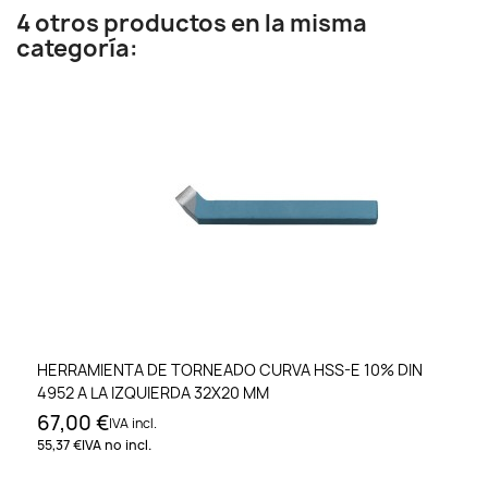
4 otros productos en la misma
categoría:
HERRAMIENTA DE TORNEADO CURVA HSS-E 10% DIN
4952 A LA IZQUIERDA 32X20 MM
67,00 €
IVA incl.
55,37 €
IVA no incl.