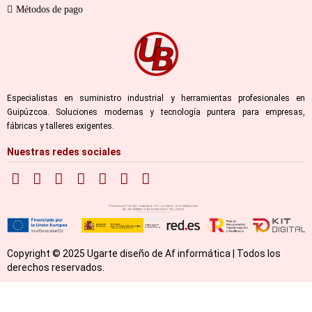
Métodos de pago
Especialistas en suministro industrial y herramientas profesionales en
Guipúzcoa. Soluciones modernas y tecnología puntera para empresas,
fábricas y talleres exigentes.
Nuestras redes sociales
Copyright © 2025 Ugarte diseño de Af informática | Todos los
derechos reservados.