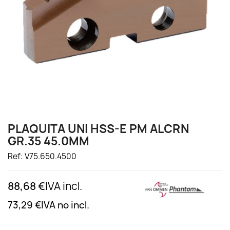
PLAQUITA UNI HSS-E PM ALCRN
GR.35 45.0MM
Ref: V75.650.4500
88,68 €
IVA incl.
73,29 €
IVA no incl.