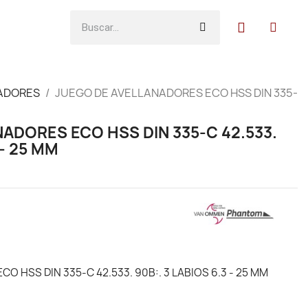
ADORES
JUEGO DE AVELLANADORES ECO HSS DIN 335-
ADORES ECO HSS DIN 335-C 42.533.
 - 25 MM
 HSS DIN 335-C 42.533. 90B:. 3 LABIOS 6.3 - 25 MM