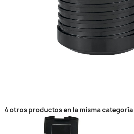
4 otros productos en la misma categoría