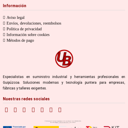
Información
Aviso legal
Envíos, devoluciones, reembolsos
Política de privacidad
Información sobre cookies
Métodos de pago
Especialistas en suministro industrial y herramientas profesionales en
Guipúzcoa. Soluciones modernas y tecnología puntera para empresas,
fábricas y talleres exigentes.
Nuestras redes sociales