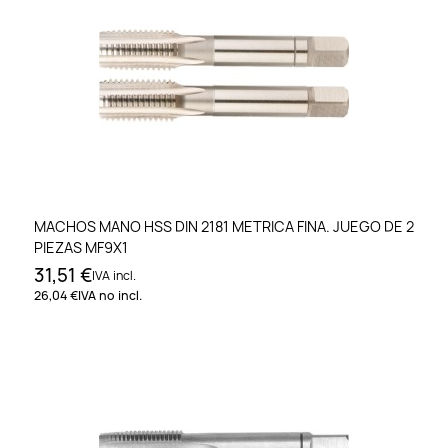
MACHOS MANO HSS DIN 2181 METRICA FINA. JUEGO DE 2
PIEZAS MF9X1
31,51 €
IVA incl.
26,04 €
IVA no incl.