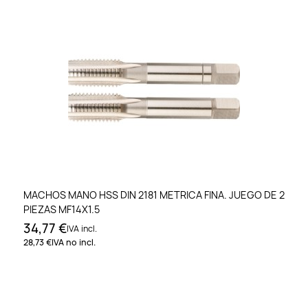
MACHOS MANO HSS DIN 2181 METRICA FINA. JUEGO DE 2
PIEZAS MF14X1.5
34,77 €
IVA incl.
28,73 €
IVA no incl.