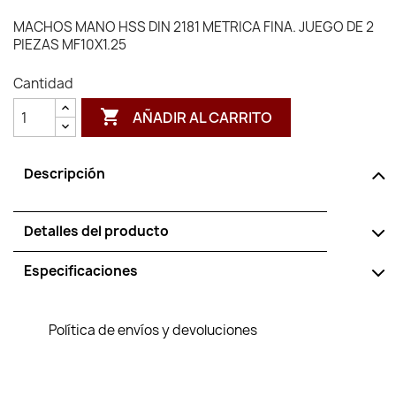
MACHOS MANO HSS DIN 2181 METRICA FINA. JUEGO DE 2
PIEZAS MF10X1.25
Cantidad

AÑADIR AL CARRITO
Descripción
Detalles del producto
Especificaciones
Política de envíos y devoluciones