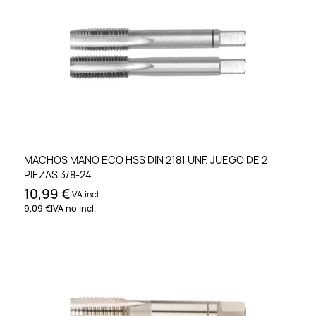
MACHOS MANO ECO HSS DIN 2181 UNF. JUEGO DE 2
PIEZAS 3/8-24
10,99 €
IVA incl.
9,09 €
IVA no incl.