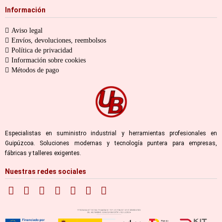
Información
Aviso legal
Envíos, devoluciones, reembolsos
Política de privacidad
Información sobre cookies
Métodos de pago
Especialistas en suministro industrial y herramientas profesionales en
Guipúzcoa. Soluciones modernas y tecnología puntera para empresas,
fábricas y talleres exigentes.
Nuestras redes sociales