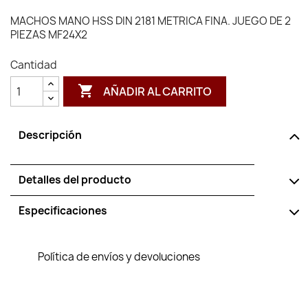
MACHOS MANO HSS DIN 2181 METRICA FINA. JUEGO DE 2
PIEZAS MF24X2
Cantidad

AÑADIR AL CARRITO
Descripción
Detalles del producto
Especificaciones
Política de envíos y devoluciones