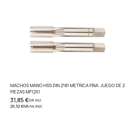
MACHOS MANO HSS DIN 2181 METRICA FINA. JUEGO DE 2
PIEZAS MF12X1
31,85 €
IVA incl.
26,32 €
IVA no incl.