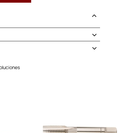
voluciones