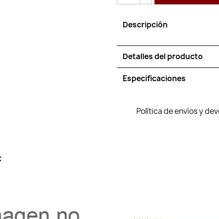
Descripción
Detalles del producto
Especificaciones
Política de envíos y de
: