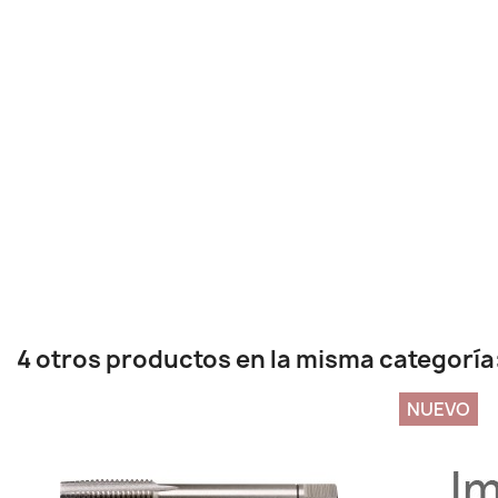
4 otros productos en la misma categoría
NUEVO