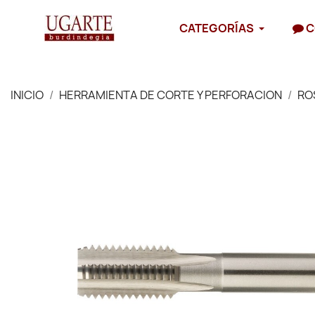
CATEGORÍAS
C
INICIO
HERRAMIENTA DE CORTE Y PERFORACION
RO