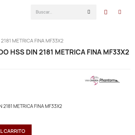
2181 METRICA FINA MF33X2
 HSS DIN 2181 METRICA FINA MF33X2
 2181 METRICA FINA MF33X2
AL CARRITO