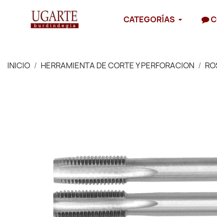
CATEGORÍAS
C
INICIO
HERRAMIENTA DE CORTE Y PERFORACION
RO