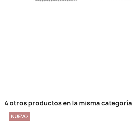
4 otros productos en la misma categoría
NUEVO