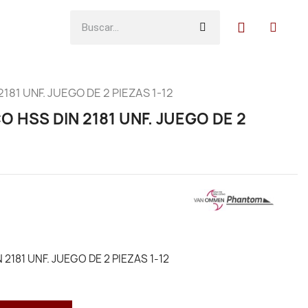
81 UNF. JUEGO DE 2 PIEZAS 1-12
HSS DIN 2181 UNF. JUEGO DE 2
181 UNF. JUEGO DE 2 PIEZAS 1-12