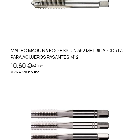
MACHO MAQUINA ECO HSS DIN 352 METRICA. CORTA
PARA AGUJEROS PASANTES M12
10,60 €
IVA incl.
8,76 €
IVA no incl.