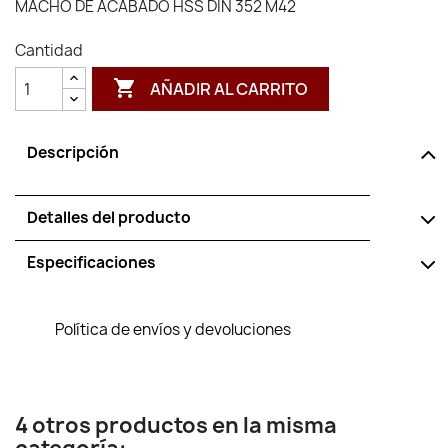
MACHO DE ACABADO HSS DIN 352 M42
Cantidad

AÑADIR AL CARRITO
Descripción
Detalles del producto
Especificaciones
Política de envíos y devoluciones
4 otros productos en la misma