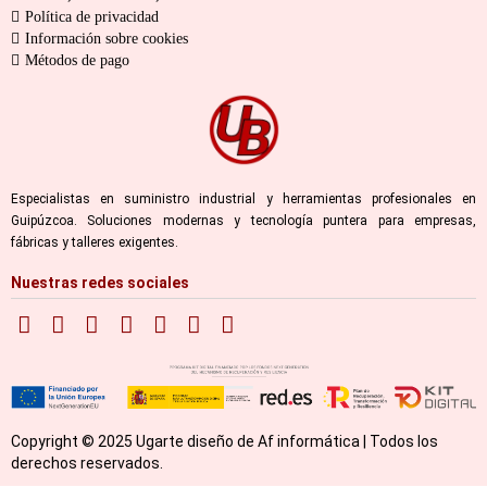
Política de privacidad
Información sobre cookies
Métodos de pago
Especialistas en suministro industrial y herramientas profesionales en
Guipúzcoa. Soluciones modernas y tecnología puntera para empresas,
fábricas y talleres exigentes.
Nuestras redes sociales
Copyright © 2025 Ugarte diseño de Af informática | Todos los
derechos reservados.