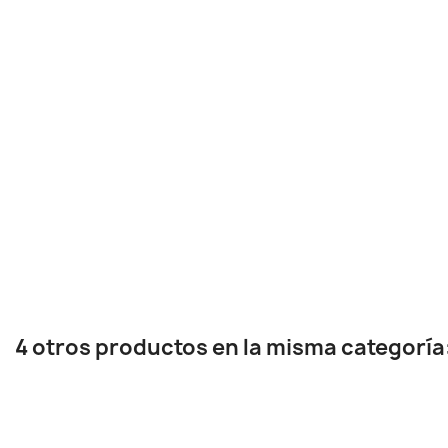
4 otros productos en la misma categoría