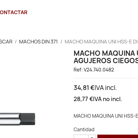
ONTACTAR
SCAR
MACHOS DIN 371
MACHO MAQUINA UNI HSS-E DI
MACHO MAQUINA UN
AGUJEROS CIEGOS
Ref: V24.740.0482
34,81 €
IVA incl.
28,77 €
IVA no incl.
MACHO MAQUINA UNI HSS-E 
Cantidad