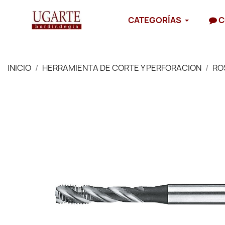
CATEGORÍAS
C
INICIO
HERRAMIENTA DE CORTE Y PERFORACION
RO