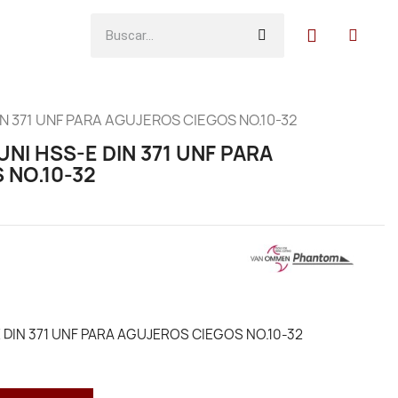
N 371 UNF PARA AGUJEROS CIEGOS NO.10-32
I HSS-E DIN 371 UNF PARA
 NO.10-32
DIN 371 UNF PARA AGUJEROS CIEGOS NO.10-32