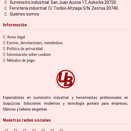
Suministro industrial: San Juan Auzoa 17, Azkoitia 20720.
Ferretería industrial: C/ Toribio Altzaga S/N, Zestoa 20740.
Quiénes somos
Información
Aviso legal
Envíos, devoluciones, reembolsos
Política de privacidad
Información sobre cookies
Métodos de pago
Especialistas en suministro industrial y herramientas profesionales en
Guipúzcoa. Soluciones modernas y tecnología puntera para empresas,
fábricas y talleres exigentes.
Nuestras redes sociales