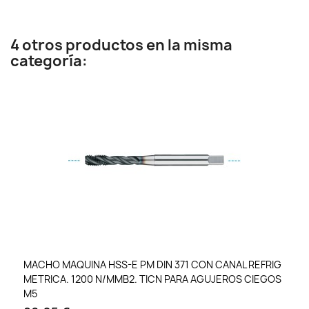
4 otros productos en la misma
categoría:
MACHO MAQUINA HSS-E PM DIN 371 CON CANAL REFRIG
METRICA. 1200 N/MMB2. TICN PARA AGUJEROS CIEGOS
M5