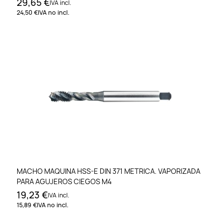
29,65 €
IVA incl.
24,50 €
IVA no incl.
MACHO MAQUINA HSS-E DIN 371 METRICA. VAPORIZADA
PARA AGUJEROS CIEGOS M4
19,23 €
IVA incl.
15,89 €
IVA no incl.