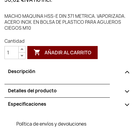
MACHO MAQUINA HSS-E DIN 371 METRICA. VAPORIZADA.
ACERO INOX. EN BOLSA DE PLASTICO PARA AGUJEROS
CIEGOS M10
Cantidad

AÑADIR AL CARRITO
Descripción
Detalles del producto
Especificaciones
Política de envíos y devoluciones