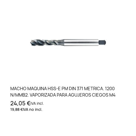
MACHO MAQUINA HSS-E PM DIN 371 METRICA. 1200
N/MMB2. VAPORIZADA PARA AGUJEROS CIEGOS M4
24,05 €
IVA incl.
19,88 €
IVA no incl.