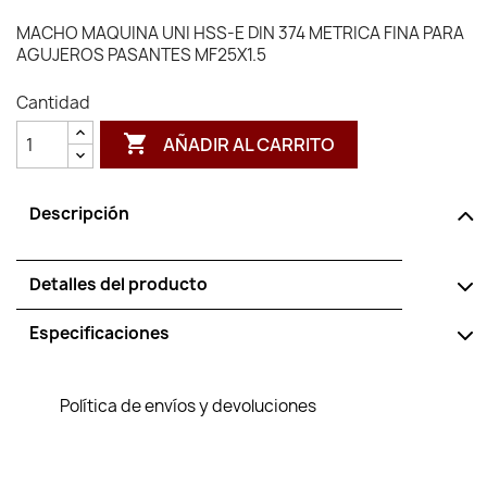
MACHO MAQUINA UNI HSS-E DIN 374 METRICA FINA PARA
AGUJEROS PASANTES MF25X1.5
Cantidad

AÑADIR AL CARRITO
Descripción
Detalles del producto
Especificaciones
Política de envíos y devoluciones