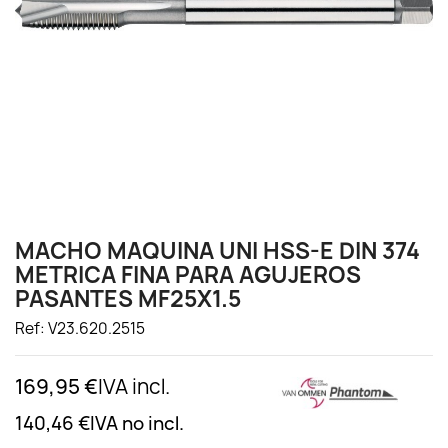
MACHO MAQUINA UNI HSS-E DIN 374
METRICA FINA PARA AGUJEROS
PASANTES MF25X1.5
Ref: V23.620.2515
169,95 €
IVA incl.
140,46 €
IVA no incl.