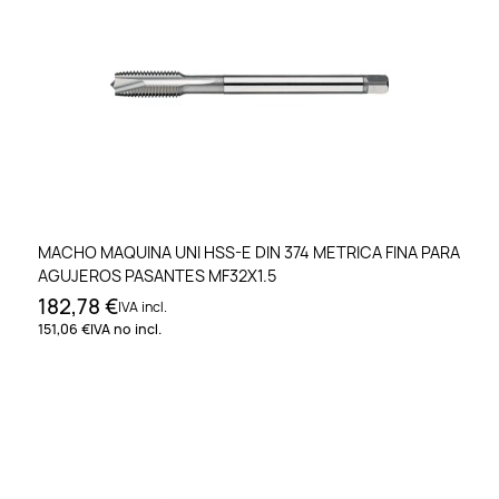
MACHO MAQUINA UNI HSS-E DIN 374 METRICA FINA PARA
AGUJEROS PASANTES MF32X1.5
182,78 €
IVA incl.
151,06 €
IVA no incl.