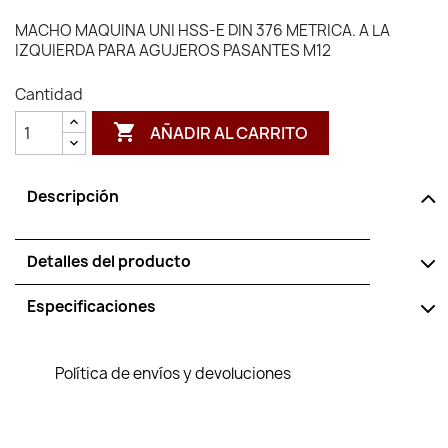
MACHO MAQUINA UNI HSS-E DIN 376 METRICA. A LA
IZQUIERDA PARA AGUJEROS PASANTES M12
Cantidad

AÑADIR AL CARRITO
Descripción
Detalles del producto
Especificaciones
Política de envíos y devoluciones