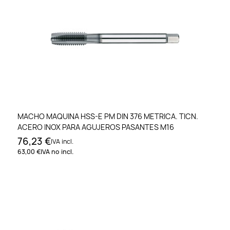
MACHO MAQUINA HSS-E PM DIN 376 METRICA. TICN.
ACERO INOX PARA AGUJEROS PASANTES M16
76,23 €
IVA incl.
63,00 €
IVA no incl.