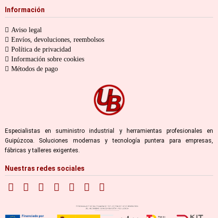
Información
Aviso legal
Envíos, devoluciones, reembolsos
Política de privacidad
Información sobre cookies
Métodos de pago
Especialistas en suministro industrial y herramientas profesionales en
Guipúzcoa. Soluciones modernas y tecnología puntera para empresas,
fábricas y talleres exigentes.
Nuestras redes sociales