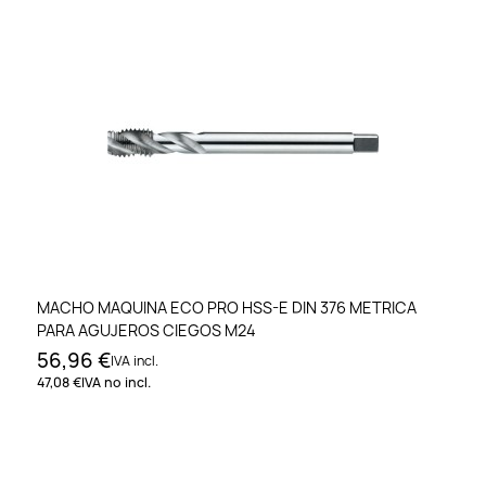
MACHO MAQUINA ECO PRO HSS-E DIN 376 METRICA
PARA AGUJEROS CIEGOS M24
56,96 €
IVA incl.
47,08 €
IVA no incl.