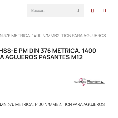
 376 METRICA. 1400 N/MMB2. TICN PARA AGUJEROS
S-E PM DIN 376 METRICA. 1400
RA AGUJEROS PASANTES M12
IN 376 METRICA. 1400 N/MMB2. TICN PARA AGUJEROS