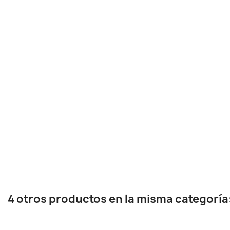
4 otros productos en la misma categoría