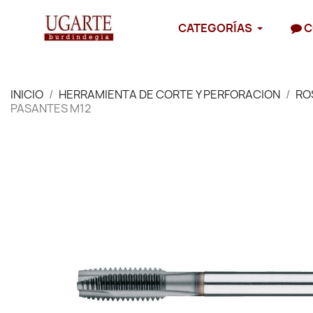
CATEGORÍAS
C
INICIO
HERRAMIENTA DE CORTE Y PERFORACION
RO
PASANTES M12