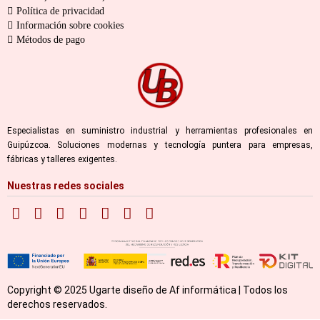
Política de privacidad
Información sobre cookies
Métodos de pago
Especialistas en suministro industrial y herramientas profesionales en
Guipúzcoa. Soluciones modernas y tecnología puntera para empresas,
fábricas y talleres exigentes.
Nuestras redes sociales
Copyright © 2025 Ugarte diseño de Af informática | Todos los
derechos reservados.