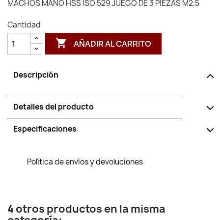
MACHOS MANO HSS ISO 529 JUEGO DE 3 PIEZAS M2.5
Cantidad

AÑADIR AL CARRITO
Descripción
Detalles del producto
Especificaciones
Política de envíos y devoluciones
4 otros productos en la misma