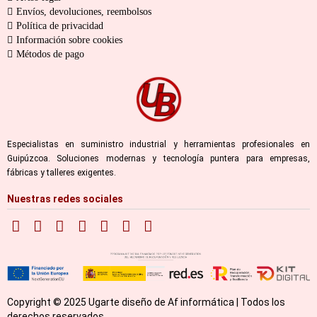
Envíos, devoluciones, reembolsos
Política de privacidad
Información sobre cookies
Métodos de pago
Especialistas en suministro industrial y herramientas profesionales en
Guipúzcoa. Soluciones modernas y tecnología puntera para empresas,
fábricas y talleres exigentes.
Nuestras redes sociales
Copyright © 2025 Ugarte diseño de Af informática | Todos los
derechos reservados.