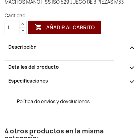
MACHOS MANO HSS ISO 529 JUEGO DE 3 PIEZAS M33
Cantidad

AÑADIR AL CARRITO
Descripción
Detalles del producto
Especificaciones
Política de envíos y devoluciones
4 otros productos en la misma