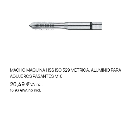
MACHO MAQUINA HSS ISO 529 METRICA. ALUMINIO PARA
AGUJEROS PASANTES M10
20,49 €
IVA incl.
16,93 €
IVA no incl.