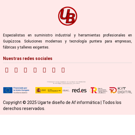
Especialistas en suministro industrial y herramientas profesionales en
Guipúzcoa. Soluciones modernas y tecnología puntera para empresas,
fábricas y talleres exigentes.
Nuestras redes sociales
Copyright © 2025 Ugarte diseño de Af informática | Todos los
derechos reservados.