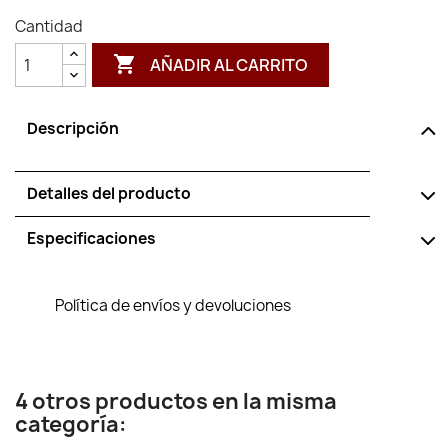
Cantidad

AÑADIR AL CARRITO
Descripción
Detalles del producto
Especificaciones
Política de envíos y devoluciones
4 otros productos en la misma
categoría: