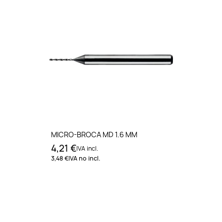
MICRO-BROCA MD 1.6 MM
4,21 €
IVA incl.
3,48 €
IVA no incl.