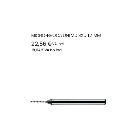
MICRO-BROCA UNI MD 8XD 1.3 MM
22,56 €
IVA incl.
18,64 €
IVA no incl.