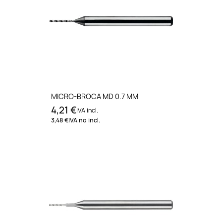
MICRO-BROCA MD 0.7 MM
4,21 €
IVA incl.
3,48 €
IVA no incl.