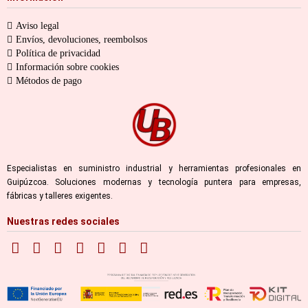
Aviso legal
Envíos, devoluciones, reembolsos
Política de privacidad
Información sobre cookies
Métodos de pago
Especialistas en suministro industrial y herramientas profesionales en
Guipúzcoa. Soluciones modernas y tecnología puntera para empresas,
fábricas y talleres exigentes.
Nuestras redes sociales