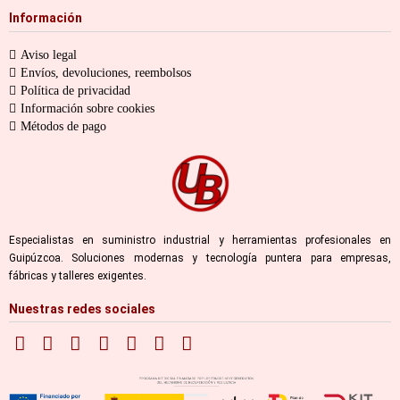
Información
Aviso legal
Envíos, devoluciones, reembolsos
Política de privacidad
Información sobre cookies
Métodos de pago
Especialistas en suministro industrial y herramientas profesionales en
Guipúzcoa. Soluciones modernas y tecnología puntera para empresas,
fábricas y talleres exigentes.
Nuestras redes sociales