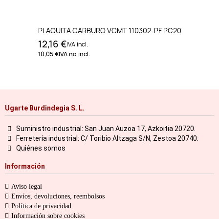
PLAQUITA CARBURO VCMT 110302-PF PC20
12,16 €
IVA incl.
10,05 €
IVA no incl.
Ugarte Burdindegia S. L.
Suministro industrial: San Juan Auzoa 17, Azkoitia 20720.
Ferretería industrial: C/ Toribio Altzaga S/N, Zestoa 20740.
Quiénes somos
Información
Aviso legal
Envíos, devoluciones, reembolsos
Política de privacidad
Información sobre cookies