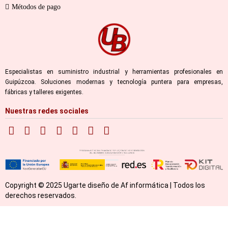
Métodos de pago
Especialistas en suministro industrial y herramientas profesionales en
Guipúzcoa. Soluciones modernas y tecnología puntera para empresas,
fábricas y talleres exigentes.
Nuestras redes sociales
Copyright © 2025 Ugarte diseño de Af informática | Todos los
derechos reservados.