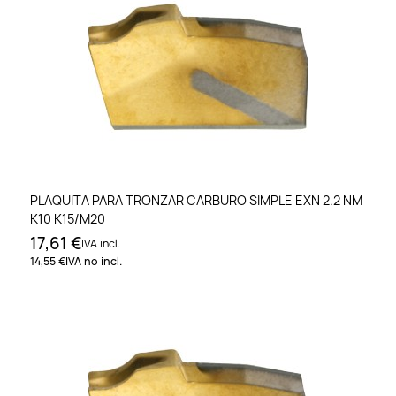
PLAQUITA PARA TRONZAR CARBURO SIMPLE EXN 2.2 NM
K10 K15/M20
17,61 €
IVA incl.
14,55 €
IVA no incl.