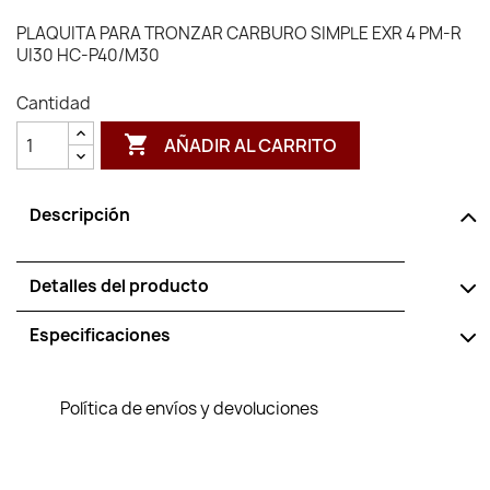
PLAQUITA PARA TRONZAR CARBURO SIMPLE EXR 4 PM-R
UI30 HC-P40/M30
Cantidad

AÑADIR AL CARRITO
Descripción
Detalles del producto
Especificaciones
Política de envíos y devoluciones