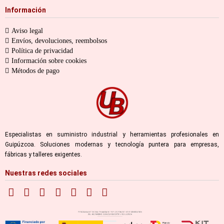
Información
Aviso legal
Envíos, devoluciones, reembolsos
Política de privacidad
Información sobre cookies
Métodos de pago
Especialistas en suministro industrial y herramientas profesionales en
Guipúzcoa. Soluciones modernas y tecnología puntera para empresas,
fábricas y talleres exigentes.
Nuestras redes sociales