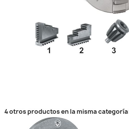
4 otros productos en la misma categoría