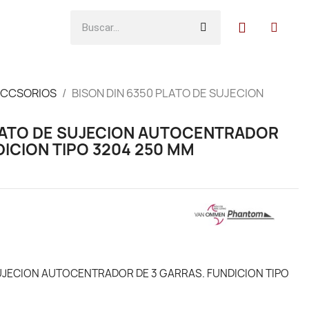
ACCSORIOS
BISON DIN 6350 PLATO DE SUJECION
PLATO DE SUJECION AUTOCENTRADOR
DICION TIPO 3204 250 MM
SUJECION AUTOCENTRADOR DE 3 GARRAS. FUNDICION TIPO