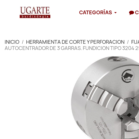
CATEGORÍAS
C
INICIO
HERRAMIENTA DE CORTE Y PERFORACION
FI
AUTOCENTRADOR DE 3 GARRAS. FUNDICION TIPO 3204 