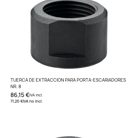
TUERCA DE EXTRACCION PARA PORTA-ESCARIADORES
NR. 8
86,15 €
IVA incl.
71,20 €
IVA no incl.