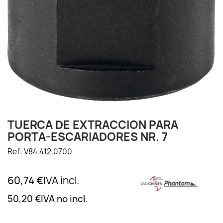
TUERCA DE EXTRACCION PARA
PORTA-ESCARIADORES NR. 7
Ref: V84.412.0700
60,74 €
IVA incl.
50,20 €
IVA no incl.