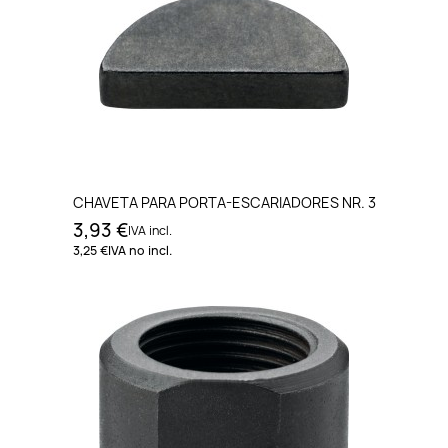
CHAVETA PARA PORTA-ESCARIADORES NR. 3
3,93 €
IVA incl.
3,25 €
IVA no incl.