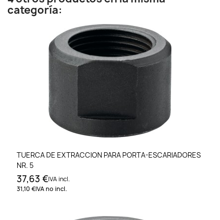
categoría:
TUERCA DE EXTRACCION PARA PORTA-ESCARIADORES
NR. 5
37,63 €
IVA incl.
31,10 €
IVA no incl.