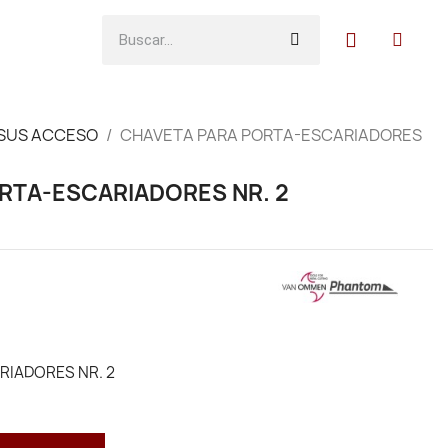
 SUS ACCESO
CHAVETA PARA PORTA-ESCARIADORES
RTA-ESCARIADORES NR. 2
RIADORES NR. 2