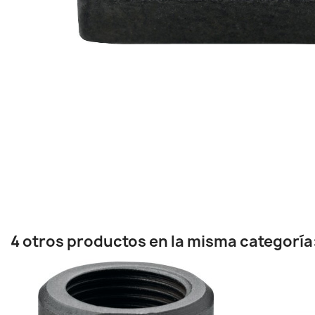
4 otros productos en la misma categoría