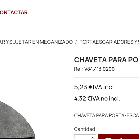
ONTACTAR
JAR Y SUJETAR EN MECANIZADO
PORTAESCARIADORES Y
CHAVETA PARA PO
Ref: V84.413.0200
5,23 €
IVA incl.
4,32 €
IVA no incl.
CHAVETA PARA PORTA-ESCA
Cantidad