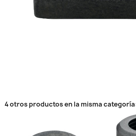
4 otros productos en la misma categoría