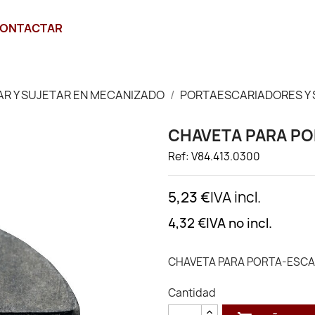
ONTACTAR
JAR Y SUJETAR EN MECANIZADO
PORTAESCARIADORES Y
CHAVETA PARA PO
Ref: V84.413.0300
5,23 €
IVA incl.
4,32 €
IVA no incl.
CHAVETA PARA PORTA-ESCA
Cantidad