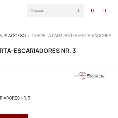
 SUS ACCESO
CHAVETA PARA PORTA-ESCARIADORES
RTA-ESCARIADORES NR. 3
RIADORES NR. 3