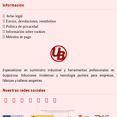
Información
Aviso legal
Envíos, devoluciones, reembolsos
Política de privacidad
Información sobre cookies
Métodos de pago
Especialistas en suministro industrial y herramientas profesionales en
Guipúzcoa. Soluciones modernas y tecnología puntera para empresas,
fábricas y talleres exigentes.
Nuestras redes sociales