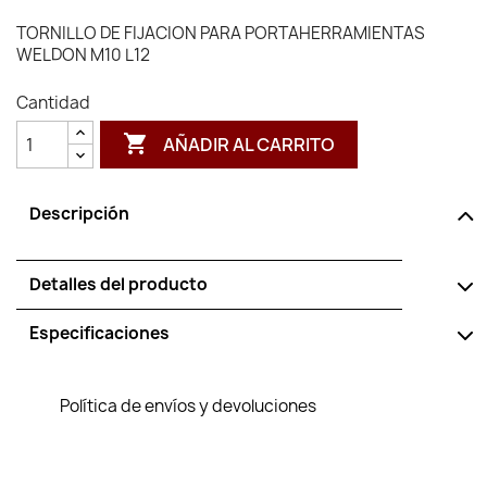
TORNILLO DE FIJACION PARA PORTAHERRAMIENTAS
WELDON M10 L12
Cantidad

AÑADIR AL CARRITO
Descripción
Detalles del producto
Especificaciones
Política de envíos y devoluciones