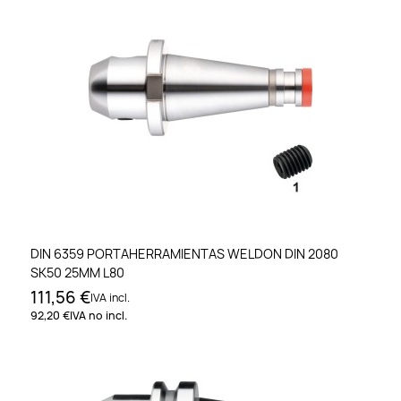
DIN 6359 PORTAHERRAMIENTAS WELDON DIN 2080
SK50 25MM L80
111,56 €
IVA incl.
92,20 €
IVA no incl.