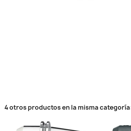
4 otros productos en la misma categoría