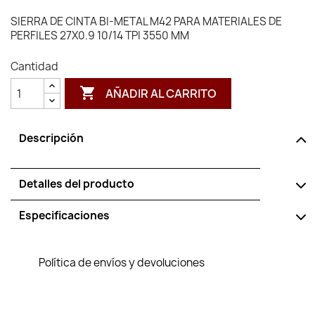
SIERRA DE CINTA BI-METAL M42 PARA MATERIALES DE
PERFILES 27X0.9 10/14 TPI 3550 MM
Cantidad

AÑADIR AL CARRITO
Descripción
Detalles del producto
Especificaciones
Política de envíos y devoluciones