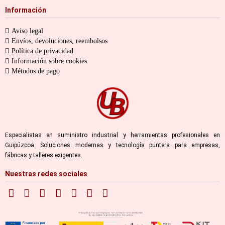
Información
Aviso legal
Envíos, devoluciones, reembolsos
Política de privacidad
Información sobre cookies
Métodos de pago
Especialistas en suministro industrial y herramientas profesionales en
Guipúzcoa. Soluciones modernas y tecnología puntera para empresas,
fábricas y talleres exigentes.
Nuestras redes sociales