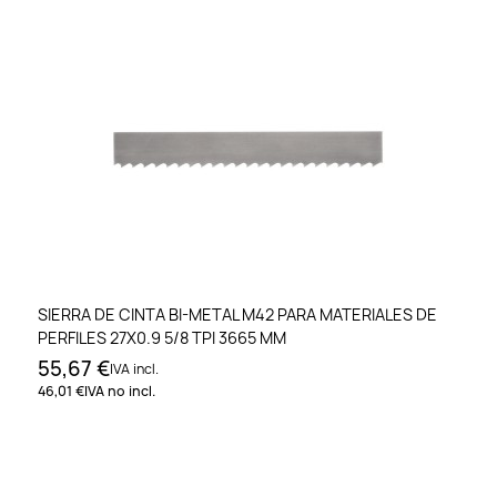
SIERRA DE CINTA BI-METAL M42 PARA MATERIALES DE
PERFILES 27X0.9 5/8 TPI 3665 MM
55,67 €
IVA incl.
46,01 €
IVA no incl.