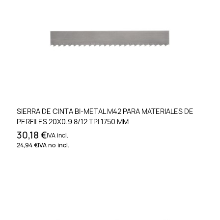
SIERRA DE CINTA BI-METAL M42 PARA MATERIALES DE
PERFILES 20X0.9 8/12 TPI 1750 MM
30,18 €
IVA incl.
24,94 €
IVA no incl.