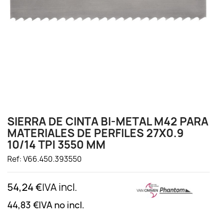
SIERRA DE CINTA BI-METAL M42 PARA
MATERIALES DE PERFILES 27X0.9
10/14 TPI 3550 MM
Ref: V66.450.393550
54,24 €
IVA incl.
44,83 €
IVA no incl.