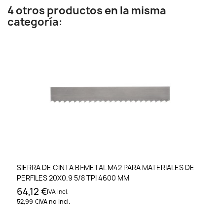
4 otros productos en la misma
categoría:
SIERRA DE CINTA BI-METAL M42 PARA MATERIALES DE
PERFILES 20X0.9 5/8 TPI 4600 MM
64,12 €
IVA incl.
52,99 €
IVA no incl.