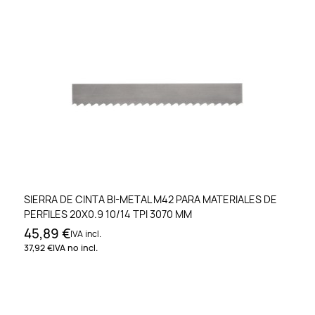
SIERRA DE CINTA BI-METAL M42 PARA MATERIALES DE
PERFILES 20X0.9 10/14 TPI 3070 MM
45,89 €
IVA incl.
37,92 €
IVA no incl.