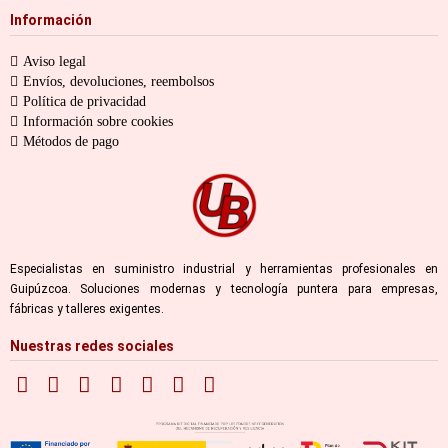
Información
Aviso legal
Envíos, devoluciones, reembolsos
Política de privacidad
Información sobre cookies
Métodos de pago
Especialistas en suministro industrial y herramientas profesionales en
Guipúzcoa. Soluciones modernas y tecnología puntera para empresas,
fábricas y talleres exigentes.
Nuestras redes sociales