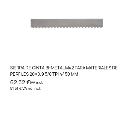
SIERRA DE CINTA BI-METAL M42 PARA MATERIALES DE
PERFILES 20X0.9 5/8 TPI 4450 MM
62,32 €
IVA incl.
51,51 €
IVA no incl.