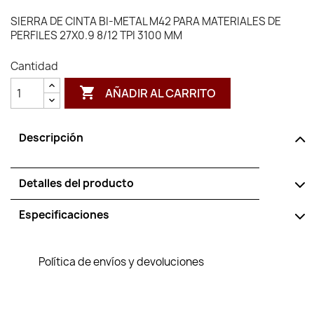
SIERRA DE CINTA BI-METAL M42 PARA MATERIALES DE
PERFILES 27X0.9 8/12 TPI 3100 MM
Cantidad

AÑADIR AL CARRITO
Descripción
Detalles del producto
Especificaciones
Política de envíos y devoluciones