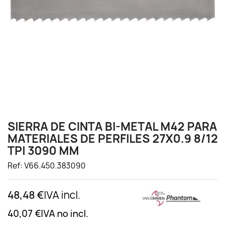
SIERRA DE CINTA BI-METAL M42 PARA
MATERIALES DE PERFILES 27X0.9 8/12
TPI 3090 MM
Ref: V66.450.383090
48,48 €
IVA incl.
40,07 €
IVA no incl.