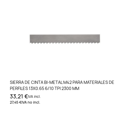
SIERRA DE CINTA BI-METAL M42 PARA MATERIALES DE
PERFILES 13X0.65 6/10 TPI 2300 MM
33,21 €
IVA incl.
27,45 €
IVA no incl.