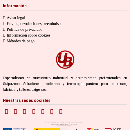
Información
Aviso legal
Envíos, devoluciones, reembolsos
Política de privacidad
Información sobre cookies
Métodos de pago
Especialistas en suministro industrial y herramientas profesionales en
Guipúzcoa. Soluciones modernas y tecnología puntera para empresas,
fábricas y talleres exigentes.
Nuestras redes sociales