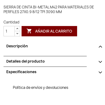
SIERRA DE CINTA BI-METAL M42 PARA MATERIALES DE
PERFILES 27X0.9 8/12 TPI 3090 MM
Cantidad

AÑADIR AL CARRITO
Descripción
Detalles del producto
Especificaciones
Política de envíos y devoluciones