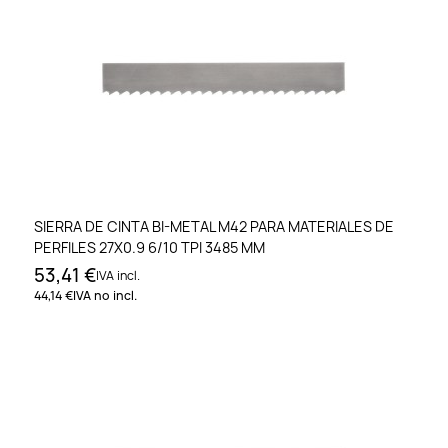
SIERRA DE CINTA BI-METAL M42 PARA MATERIALES DE
PERFILES 27X0.9 6/10 TPI 3485 MM
53,41 €
IVA incl.
44,14 €
IVA no incl.