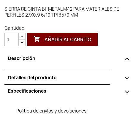
SIERRA DE CINTA BI-METAL M42 PARA MATERIALES DE
PERFILES 27X0.9 6/10 TPI 3570 MM
Cantidad

AÑADIR AL CARRITO
Descripción
Detalles del producto
Especificaciones
Política de envíos y devoluciones