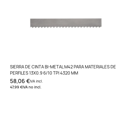
SIERRA DE CINTA BI-METAL M42 PARA MATERIALES DE
PERFILES 13X0.9 6/10 TPI 4320 MM
58,06 €
IVA incl.
47,99 €
IVA no incl.