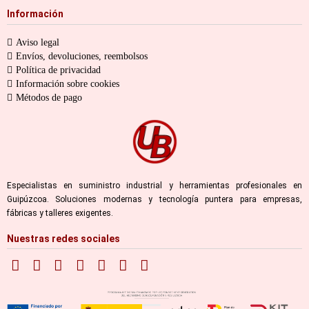
Información
Aviso legal
Envíos, devoluciones, reembolsos
Política de privacidad
Información sobre cookies
Métodos de pago
Especialistas en suministro industrial y herramientas profesionales en
Guipúzcoa. Soluciones modernas y tecnología puntera para empresas,
fábricas y talleres exigentes.
Nuestras redes sociales