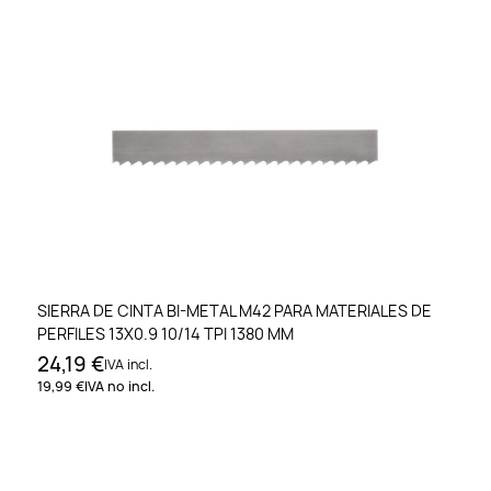
SIERRA DE CINTA BI-METAL M42 PARA MATERIALES DE
PERFILES 13X0.9 10/14 TPI 1380 MM
24,19 €
IVA incl.
19,99 €
IVA no incl.