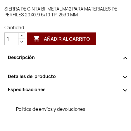
SIERRA DE CINTA BI-METAL M42 PARA MATERIALES DE
PERFILES 20X0.9 6/10 TPI 2530 MM
Cantidad

AÑADIR AL CARRITO
Descripción
Detalles del producto
Especificaciones
Política de envíos y devoluciones