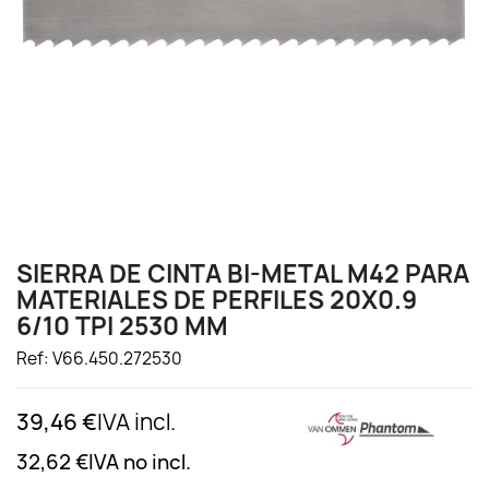
SIERRA DE CINTA BI-METAL M42 PARA
MATERIALES DE PERFILES 20X0.9
6/10 TPI 2530 MM
Ref: V66.450.272530
39,46 €
IVA incl.
32,62 €
IVA no incl.