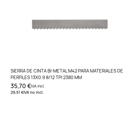
SIERRA DE CINTA BI-METAL M42 PARA MATERIALES DE
PERFILES 13X0.9 8/12 TPI 2380 MM
35,70 €
IVA incl.
29,51 €
IVA no incl.