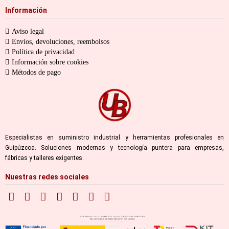
Información
Aviso legal
Envíos, devoluciones, reembolsos
Política de privacidad
Información sobre cookies
Métodos de pago
Especialistas en suministro industrial y herramientas profesionales en
Guipúzcoa. Soluciones modernas y tecnología puntera para empresas,
fábricas y talleres exigentes.
Nuestras redes sociales