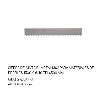
SIERRA DE CINTA BI-METAL M42 PARA MATERIALES DE
PERFILES 13X0.9 6/10 TPI 4500 MM
60,13 €
IVA incl.
49,69 €
IVA no incl.