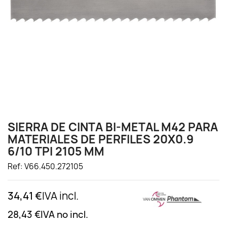
SIERRA DE CINTA BI-METAL M42 PARA
MATERIALES DE PERFILES 20X0.9
6/10 TPI 2105 MM
Ref: V66.450.272105
34,41 €
IVA incl.
28,43 €
IVA no incl.