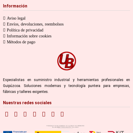
Información
Aviso legal
Envíos, devoluciones, reembolsos
Política de privacidad
Información sobre cookies
Métodos de pago
Especialistas en suministro industrial y herramientas profesionales en
Guipúzcoa. Soluciones modernas y tecnología puntera para empresas,
fábricas y talleres exigentes.
Nuestras redes sociales