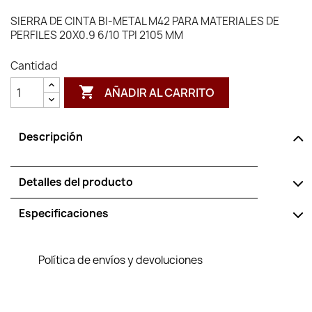
SIERRA DE CINTA BI-METAL M42 PARA MATERIALES DE
PERFILES 20X0.9 6/10 TPI 2105 MM
Cantidad

AÑADIR AL CARRITO
Descripción
Detalles del producto
Especificaciones
Política de envíos y devoluciones