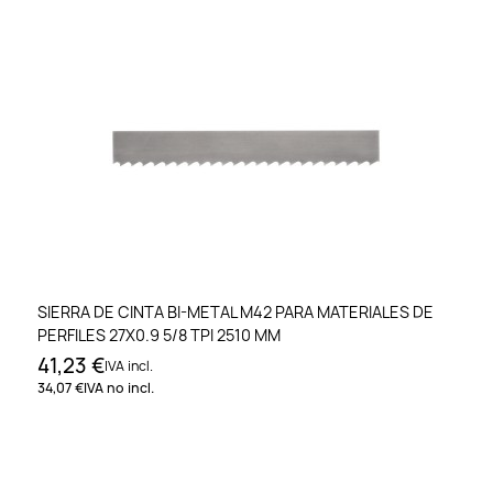
SIERRA DE CINTA BI-METAL M42 PARA MATERIALES DE
PERFILES 27X0.9 5/8 TPI 2510 MM
41,23 €
IVA incl.
34,07 €
IVA no incl.