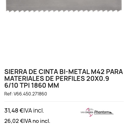
SIERRA DE CINTA BI-METAL M42 PARA
MATERIALES DE PERFILES 20X0.9
6/10 TPI 1860 MM
Ref: V66.450.271860
31,48 €
IVA incl.
26,02 €
IVA no incl.