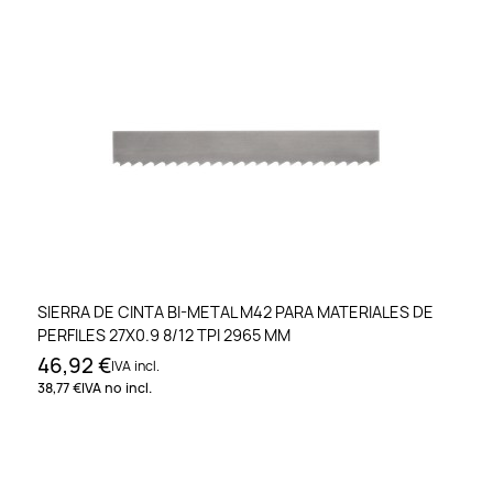
SIERRA DE CINTA BI-METAL M42 PARA MATERIALES DE
PERFILES 27X0.9 8/12 TPI 2965 MM
46,92 €
IVA incl.
38,77 €
IVA no incl.