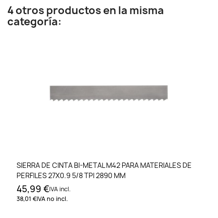
4 otros productos en la misma
categoría:
SIERRA DE CINTA BI-METAL M42 PARA MATERIALES DE
PERFILES 27X0.9 5/8 TPI 2890 MM
45,99 €
IVA incl.
38,01 €
IVA no incl.