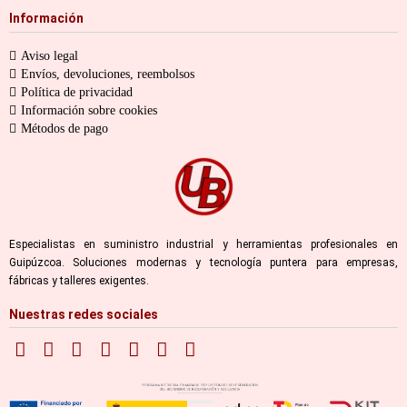
Información
Aviso legal
Envíos, devoluciones, reembolsos
Política de privacidad
Información sobre cookies
Métodos de pago
Especialistas en suministro industrial y herramientas profesionales en
Guipúzcoa. Soluciones modernas y tecnología puntera para empresas,
fábricas y talleres exigentes.
Nuestras redes sociales