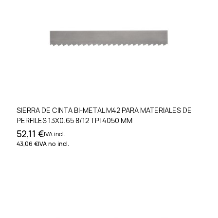
SIERRA DE CINTA BI-METAL M42 PARA MATERIALES DE
PERFILES 13X0.65 8/12 TPI 4050 MM
52,11 €
IVA incl.
43,06 €
IVA no incl.