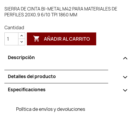
SIERRA DE CINTA BI-METAL M42 PARA MATERIALES DE
PERFILES 20X0.9 6/10 TPI 1860 MM
Cantidad

AÑADIR AL CARRITO
Descripción
Detalles del producto
Especificaciones
Política de envíos y devoluciones