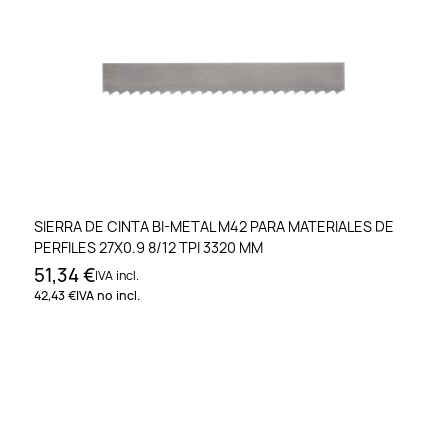
SIERRA DE CINTA BI-METAL M42 PARA MATERIALES DE
PERFILES 27X0.9 8/12 TPI 3320 MM
51,34 €
IVA incl.
42,43 €
IVA no incl.