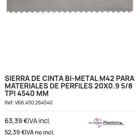
SIERRA DE CINTA BI-METAL M42 PARA
MATERIALES DE PERFILES 20X0.9 5/8
TPI 4540 MM
Ref: V66.450.264540
63,39 €
IVA incl.
52,39 €
IVA no incl.