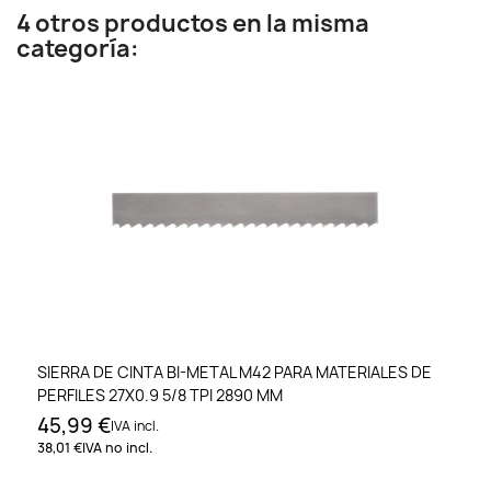
4 otros productos en la misma
categoría:
SIERRA DE CINTA BI-METAL M42 PARA MATERIALES DE
PERFILES 27X0.9 5/8 TPI 2890 MM
45,99 €
IVA incl.
38,01 €
IVA no incl.