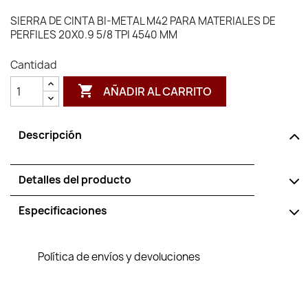
SIERRA DE CINTA BI-METAL M42 PARA MATERIALES DE
PERFILES 20X0.9 5/8 TPI 4540 MM
Cantidad

AÑADIR AL CARRITO
Descripción
Detalles del producto
Especificaciones
Política de envíos y devoluciones