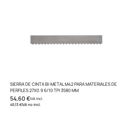
SIERRA DE CINTA BI-METAL M42 PARA MATERIALES DE
PERFILES 27X0.9 6/10 TPI 3580 MM
54,60 €
IVA incl.
45,13 €
IVA no incl.