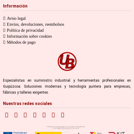
Información
Aviso legal
Envíos, devoluciones, reembolsos
Política de privacidad
Información sobre cookies
Métodos de pago
Especialistas en suministro industrial y herramientas profesionales en
Guipúzcoa. Soluciones modernas y tecnología puntera para empresas,
fábricas y talleres exigentes.
Nuestras redes sociales