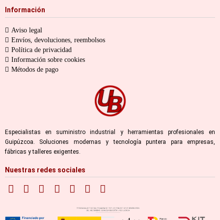
Información
Aviso legal
Envíos, devoluciones, reembolsos
Política de privacidad
Información sobre cookies
Métodos de pago
Especialistas en suministro industrial y herramientas profesionales en
Guipúzcoa. Soluciones modernas y tecnología puntera para empresas,
fábricas y talleres exigentes.
Nuestras redes sociales