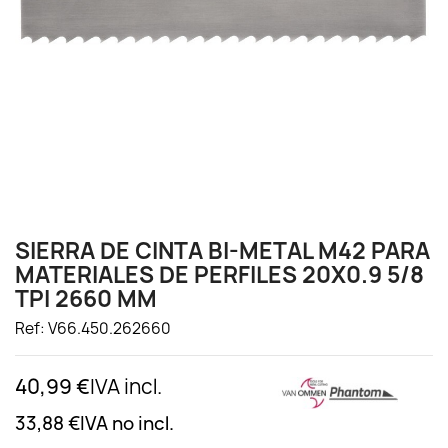
SIERRA DE CINTA BI-METAL M42 PARA
MATERIALES DE PERFILES 20X0.9 5/8
TPI 2660 MM
Ref: V66.450.262660
40,99 €
IVA incl.
33,88 €
IVA no incl.