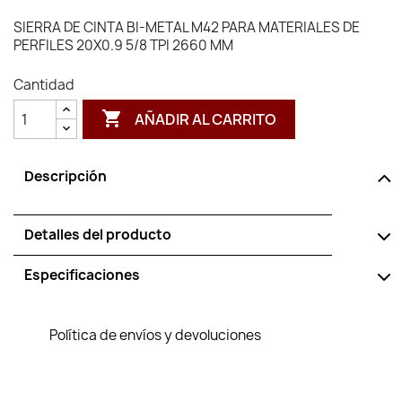
SIERRA DE CINTA BI-METAL M42 PARA MATERIALES DE
PERFILES 20X0.9 5/8 TPI 2660 MM
Cantidad

AÑADIR AL CARRITO
Descripción
Detalles del producto
Especificaciones
Política de envíos y devoluciones