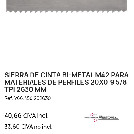
SIERRA DE CINTA BI-METAL M42 PARA
MATERIALES DE PERFILES 20X0.9 5/8
TPI 2630 MM
Ref: V66.450.262630
40,66 €
IVA incl.
33,60 €
IVA no incl.