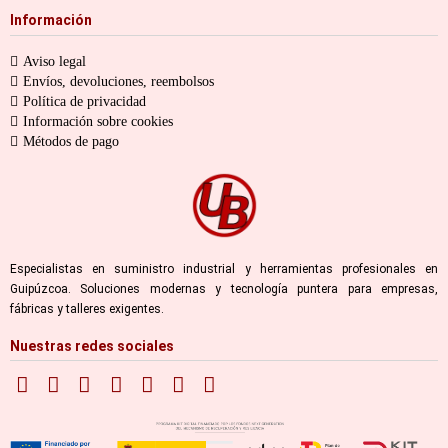
Información
Aviso legal
Envíos, devoluciones, reembolsos
Política de privacidad
Información sobre cookies
Métodos de pago
Especialistas en suministro industrial y herramientas profesionales en
Guipúzcoa. Soluciones modernas y tecnología puntera para empresas,
fábricas y talleres exigentes.
Nuestras redes sociales