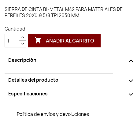
SIERRA DE CINTA BI-METAL M42 PARA MATERIALES DE
PERFILES 20X0.9 5/8 TPI 2630 MM
Cantidad

AÑADIR AL CARRITO
Descripción
Detalles del producto
Especificaciones
Política de envíos y devoluciones