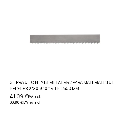
SIERRA DE CINTA BI-METAL M42 PARA MATERIALES DE
PERFILES 27X0.9 10/14 TPI 2500 MM
41,09 €
IVA incl.
33,96 €
IVA no incl.